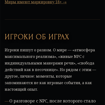
Миры имеют маркировку 18+ →
ИГРОКИ ОБ ИГРАХ
Игроки пишут о разном. О мире — «атмосфера
максимального реализма», «живые NPC с
индивидуальными манерами речи», «свобода
действий как в песочнице». Но рядом с этим —
другое, личное: моменты, которые
запоминаются не как игровые события, а как
настоящий опыт.
О разговоре с NPC, после которого стало