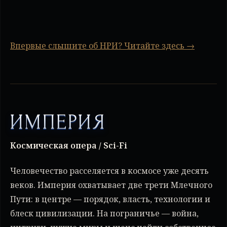
Впервые слышите об НРИ? Читайте здесь →
ИМПЕРИЯ
Космическая опера / Sci-Fi
Человечество расселяется в космосе уже десять
веков. Империя охватывает две трети Млечного
Пути: в центре — порядок, власть, технологии и
блеск цивилизации. На пограничье — война,