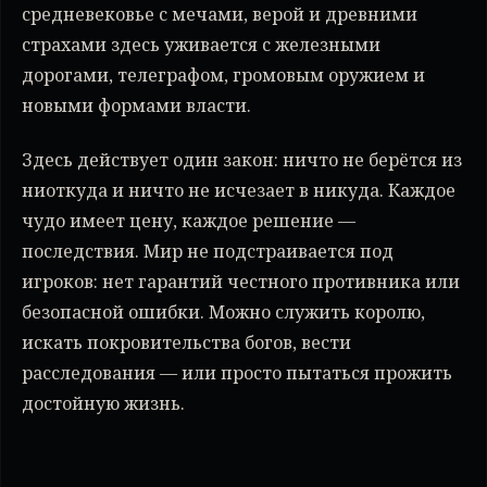
средневековье с мечами, верой и древними
страхами здесь уживается с железными
дорогами, телеграфом, громовым оружием и
новыми формами власти.
Здесь действует один закон: ничто не берётся из
ниоткуда и ничто не исчезает в никуда. Каждое
чудо имеет цену, каждое решение —
последствия. Мир не подстраивается под
игроков: нет гарантий честного противника или
безопасной ошибки. Можно служить королю,
искать покровительства богов, вести
расследования — или просто пытаться прожить
достойную жизнь.