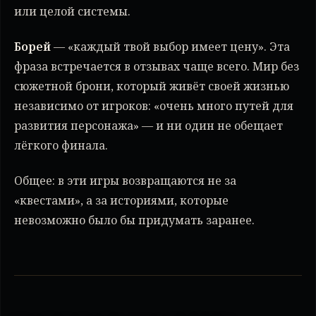
или целой системы.
Борей
— «каждый твой выбор имеет цену». Эта
фраза встречается в отзывах чаще всего. Мир без
сюжетной брони, который живёт своей жизнью
независимо от игроков: «очень много путей для
развития персонажа» — и ни один не обещает
лёгкого финала.
Общее: в эти игры возвращаются не за
«квестами», а за историями, которые
невозможно было бы придумать заранее.