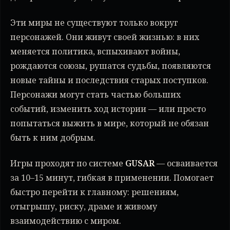
Эти миры не существуют только вокруг
персонажей. Они живут своей жизнью: в них
меняется политика, вспыхивают войны,
рождаются союзы, рушатся судьбы, появляются
новые тайны и последствия старых поступков.
Персонажи могут стать частью больших
событий, изменить ход истории — или просто
попытаться выжить в мире, который не обязан
быть к ним добрым.
Игры проходят по системе
GUSAR
— осваивается
за 10–15 минут, гибкая в применении. Помогает
быстро перейти к главному: решениям,
отыгрышу, риску, драме и живому
взаимодействию с миром.