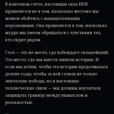
В конечном счёте, настоящая сила НРИ
проявляется не в том, насколько жестоко мы
можем обойтись с вымышленными
персонажами. Она проявляется в том, насколько
мудро мы умеем обращаться с чувствами тех,
кто сидит рядом.
Стол — это не место, где побеждает сильнейший.
Это место, где мы вместе пишем историю. И
если мы хотим, чтобы эта история продолжалась
долгие годы, чтобы за ней стояли не только
эпические победы, но и настоящие
человеческие связи — мы должны научиться
защищать границу между вымыслом и
реальностью.