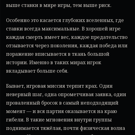
выше ставки в мире игры, тем выше риск.
Особенно это касается глубоких вселенных, где
ставки всегда максимальные. В хорошей игре
каждая смерть имеет вес, каждое предательство
отзывается через поколения, каждая победа или
поражение вписывается в ткань большой
истории. Именно в таких мирах игрок
вкладывает больше себя.
Бывает, игровая миссия терпит крах. Один
неверный шаг, одна опрометчивая заявка, один
проваленный бросок в самый неподходящий
момент — и вся партия оказывается на краю
гибели. В такие мгновения внутри группы
поднимается тяжёлая, почти физическая волна