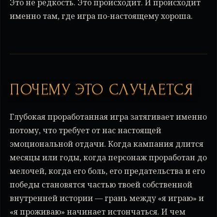
Это не редкость. Это происходит. И происходит
именно там, где игра по-настоящему хороша.
ПОЧЕМУ ЭТО СЛУЧАЕТСЯ
Глубокая проработанная игра затягивает именно
потому, что требует от нас настоящей
эмоциональной отдачи. Когда кампания длится
месяцы или годы, когда персонаж проработан до
мелочей, когда его боль, его предательства и его
победы становятся частью твоей собственной
внутренней истории — грань между «я играю» и
«я проживаю» начинает истончаться. И чем