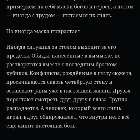
примеряем на себя маски богов и героев, а потом
— иногда с трудом — пытаемся их снять.
Но иногда маска прирастает.
Иногда ситуация за столом выходит за его
пределы. Обиды, нанесённые в вымысле, не
растворяются вместе с последним броском
кубиков. Конфликты, рождённые в пылу сюжета,
просачиваются сквозь четвёртую стену и
оставляют раны уже в настоящей жизни. Друзья
перестают смотреть друг другу в глаза. Группа
распадается. А человек, который всего лишь
играл, вдруг обнаруживает, что внутри него всё
ещё кипит настоящая боль.