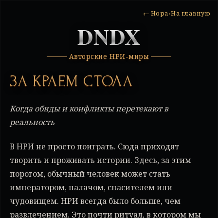
← Нора
На главную
•
DNDX
Авторские НРИ-миры
ЗА КРАЕМ СТОЛА
Когда обиды и конфликты перетекают в
реальность
В НРИ не просто поиграть. Сюда приходят
творить и проживать истории. Здесь, за этим
порогом, обычный человек может стать
императором, палачом, спасителем или
чудовищем. НРИ всегда было больше, чем
развлечением. Это почти ритуал, в котором мы