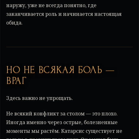
наружу, уже не всегда понятно, где
заканчивается роль и начинается настоящая
обида.
НО НЕ ВСЯКАЯ БОЛЬ —
ВРАГ
Здесь важно не упрощать.
Не всякий конфликт за столом — это плохо.
Иногда именно через острые, болезненные
моменты мы растём. Катарсис существует не