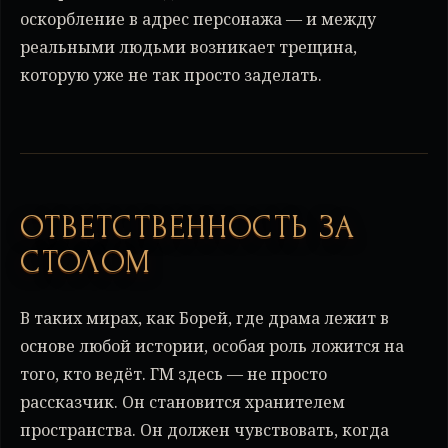
оскорбление в адрес персонажа — и между
реальными людьми возникает трещина,
которую уже не так просто заделать.
ОТВЕТСТВЕННОСТЬ ЗА
СТОЛОМ
В таких мирах, как Борей, где драма лежит в
основе любой истории, особая роль ложится на
того, кто ведёт. ГМ здесь — не просто
рассказчик. Он становится хранителем
пространства. Он должен чувствовать, когда