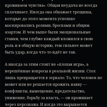
проживаем чувства». Общая неудача не всегда
сплачивает. Иногда она обнажает трещины,
которые до этого момента успешно
маскировались ролями, бросками и общим
азартом. И чем выше были эмоциональные
ставки, чем глубже каждый вложился в свою
роль и в общую историю, тем сильнее может
быть удар, когда что-то идёт не так.
А иногда за этим стоит не «плохая игра», а
нерешённые вопросы в реальной жизни. Стол
лишь превращается в зеркало. То, что человек не
может или не решается прожить наяву —
конфликты, вымещение, предательство,
унижение, борьбу за власть, — он проживает
через персонажа. И когда это вырывается