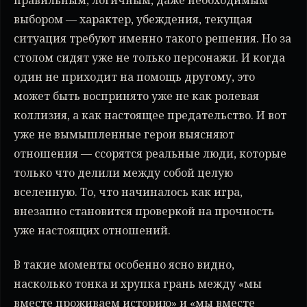
выбором — характер, убеждения, текущая
ситуация требуют именно такого решения. Но за
столом сидят уже не только персонажи. И когда
один не приходит на помощь другому, это
может быть воспринято уже не как ролевая
коллизия, а как настоящее предательство. И вот
уже не вымышленные герои выясняют
отношения — ссорятся реальные люди, которые
только что делили между собой целую
вселенную. То, что начиналось как игра,
внезапно становится проверкой на прочность
уже настоящих отношений.
В такие моменты особенно ясно видно,
насколько тонка и хрупка грань между «мы
вместе проживаем историю» и «мы вместе