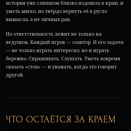
история уже слишком близко подошла к краю, и
уметь мягко, но твёрдо вернуть её в русло
вымысла, а не личных ран.
Но ответственность лежит не только на
ведущем. Каждый игрок — соавтор. И его задача
— не только играть интересно, но и играть
бережно. Спрашивать. Слушать. Уметь вовремя
сказать «стоп» — и уважать, когда это говорит
другой.
ЧТО ОСТАЁТСЯ ЗА КРАЕМ